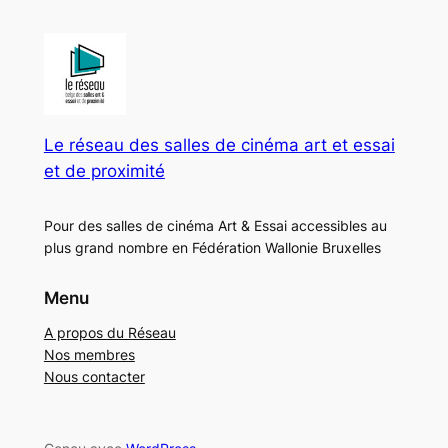
Le réseau des salles de cinéma art et essai
et de proximité
Pour des salles de cinéma Art & Essai accessibles au
plus grand nombre en Fédération Wallonie Bruxelles
Menu
A propos du Réseau
Nos membres
Nous contacter