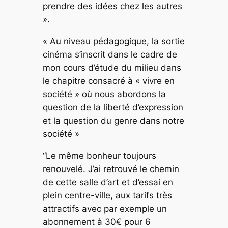
prendre des idées chez les autres
».
« Au niveau pédagogique, la sortie
cinéma s’inscrit dans le cadre de
mon cours d’étude du milieu dans
le chapitre consacré à « vivre en
société » où nous abordons la
question de la liberté d’expression
et la question du genre dans notre
société »
“Le même bonheur toujours
renouvelé. J’ai retrouvé le chemin
de cette salle d’art et d’essai en
plein centre-ville, aux tarifs très
attractifs avec par exemple un
abonnement à 30€ pour 6