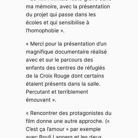
ma mémoire, avec la présentation
du projet qui passe dans les
écoles et qui sensibilise à
l’homophobie ».
« Merci pour la présentation d’un
magnifique documentaire réalisé
avec et sur le parcours des
enfants des centres de réfugiés
de la Croix Rouge dont certains
étaient présents dans la salle.
Percutant et terriblement
émouvant ».
« Rencontrer des protagonistes du
film donne une autre approche. («
C’est ça l’amour » par exemple
avec Bouli Lanners et les deux