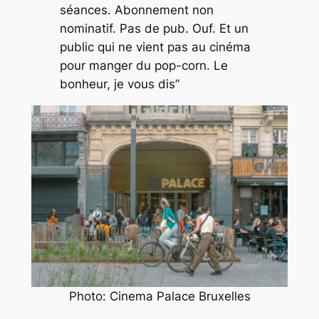
séances. Abonnement non
nominatif. Pas de pub. Ouf. Et un
public qui ne vient pas au cinéma
pour manger du pop-corn. Le
bonheur, je vous dis”
Photo: Cinema Palace Bruxelles