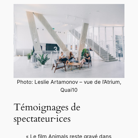
Photo: Leslie Artamonov – vue de l’Atrium,
Quai10
Témoignages de
spectateur·ices
« Le film Animals reste gravé dans